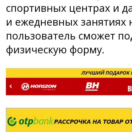
спортивных центрах и да
и ежедневных занятиях 
пользователь сможет по
физическую форму.
ЛУЧШИЙ ПОДАРОК Н