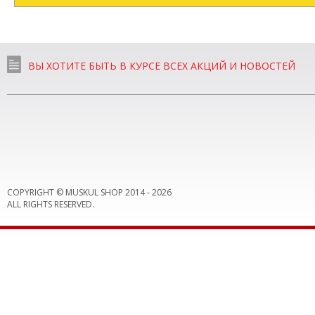
ВЫ ХОТИТЕ БЫТЬ В КУРСЕ ВСЕХ АКЦИЙ И НОВОСТЕЙ
COPYRIGHT © MUSKUL SHOP 2014 -
2026
ALL RIGHTS RESERVED.