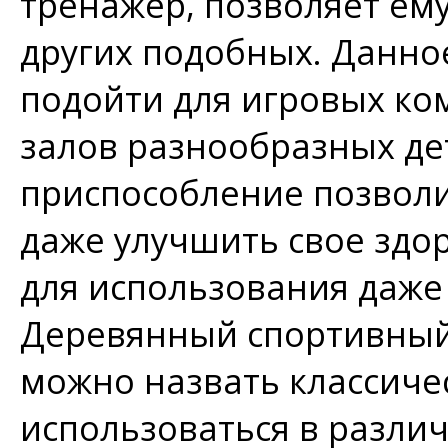
тренажер, позволяет ем
других подобных. Данно
подойти для игровых ко
залов разнообразных де
приспособление позволи
даже улучшить свое здо
для использования даже
Деревянный спортивный
можно назвать классиче
использоваться в различ