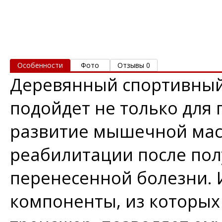
Особенности
Фото
Отзывы 0
Деревянный спортивный 
подойдет не только для
развитие мышечной масс
реабилитации после пол
перенесенной болезни. 
компоненты, из которых