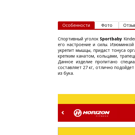
Особенности
Фото
Отзы
Спортивный уголок
Sportbaby
Kinde
его настроение и силы. Изюминкой 
укрепит мышцы, придаст тонуса орг
крепким канатом, кольцами, трапец
Данное изделие пропитано специа
составляет 27 кг, отлично подойдет
из бука.