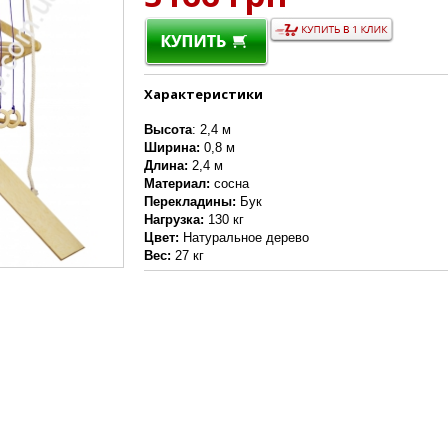
Характеристики
Высота
: 2,4 м
Ширина:
0,8 м
Длина:
2,4 м
Материал:
сосна
Перекладины:
Бук
Нагрузка:
130 кг
Цвет:
Натуральное дерево
Вес:
27 кг