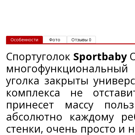
Особенности
Фото
Отзывы 0
Спортуголок
Sportbaby
многофункциональный 
уголка закрыты универ
комплекса не отстави
принесет массу польз
абсолютно каждому ре
стенки, очень просто и 