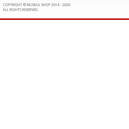
COPYRIGHT © MUSKUL SHOP 2014 -
2026
ALL RIGHTS RESERVED.