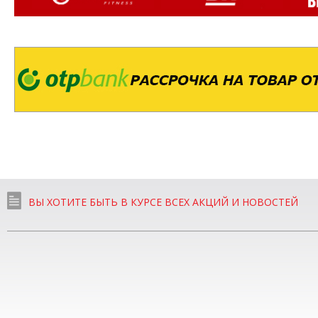
ВЫ ХОТИТЕ БЫТЬ В КУРСЕ ВСЕХ АКЦИЙ И НОВОСТЕЙ