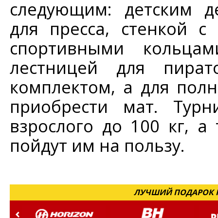
следующим: детским д
для пресса, стенкой с
спортивными кольцам
лестницей для пират
комплектом, а для пол
приобрести мат. Турн
взрослого до 100 кг, а
пойдут им на пользу.
ЛУЧШИЙ ПОДАРОК Н