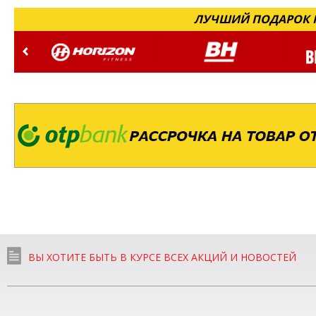
ЛУЧШИЙ ПОДАРОК Н
ВЫ ХОТИТЕ БЫТЬ В КУРСЕ ВСЕХ АКЦИЙ И НОВОСТЕЙ