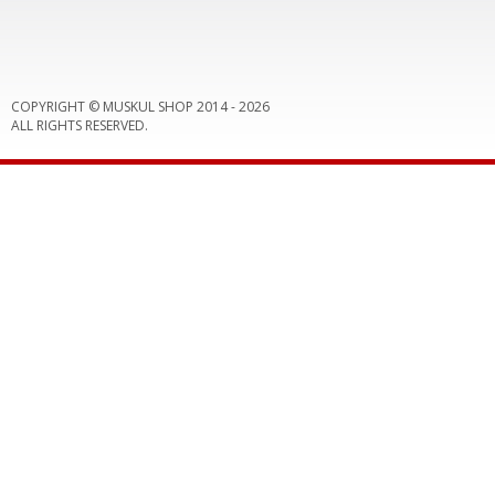
COPYRIGHT © MUSKUL SHOP 2014 -
2026
ALL RIGHTS RESERVED.