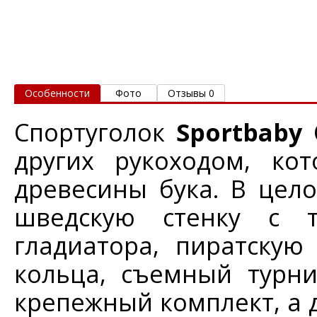
Особенности
Фото
Отзывы 0
Спортуголок
Sportbaby
других рукоходом, ко
древесины бука. В цело
шведскую стенку с т
гладиатора, пиратскую
кольца, съемный турни
крепежный комплект, а 