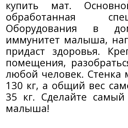
купить мат. Основно
обработанная спе
Оборудования в до
иммунитет малыша, на
придаст здоровья. Кре
помещения, разобратьс
любой человек. Стенка 
130 кг, а общий вес са
35 кг. Сделайте самы
малыша!