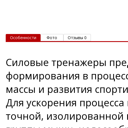
Особенности
Фото
Отзывы 0
Силовые тренажеры пре
формирования в процес
массы и развития спорт
Для ускорения процесса 
точной, изолированной