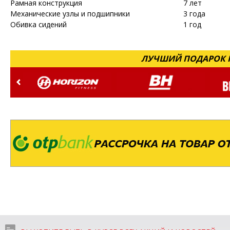
Рамная конструкция
7 лет
Механические узлы и подшипники
3 года
Обивка сидений
1 год
ЛУЧШИЙ ПОДАРОК Н