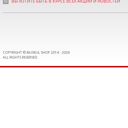
ВЫ ХОТИТЕ БЫТЬ В КУРСЕ ВСЕХ АКЦИЙ И НОВОСТЕЙ
COPYRIGHT © MUSKUL SHOP 2014 -
2026
ALL RIGHTS RESERVED.