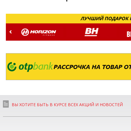
ЛУЧШИЙ ПОДАРОК Н
ВЫ ХОТИТЕ БЫТЬ В КУРСЕ ВСЕХ АКЦИЙ И НОВОСТЕЙ