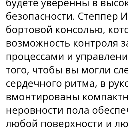
будете уверенны в высо
безопасности. Степпер 
бортовой консолью, кот
возможность контроля 
процессами и управлени
того, чтобы вы могли с
сердечного ритма, в ру
вмонтированы компактн
неровности пола обеспе
любой поверхности и л