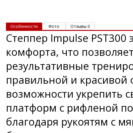
Особенности
Фото
Отзывы 0
Степпер Impulse PST300 
комфорта, что позволяе
результативные трениро
правильной и красивой 
возможности укрепить с
платформ с рифленой по
благодаря рукоятям с м