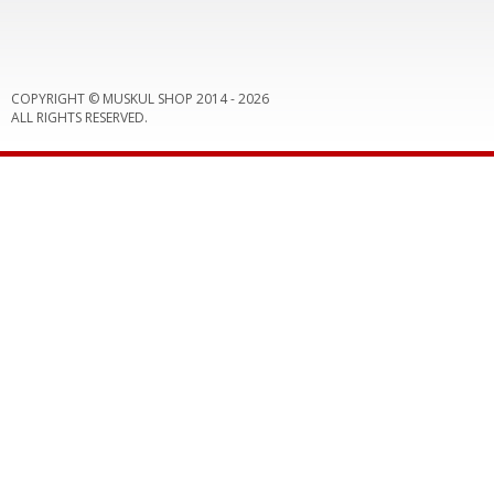
COPYRIGHT © MUSKUL SHOP 2014 -
2026
ALL RIGHTS RESERVED.