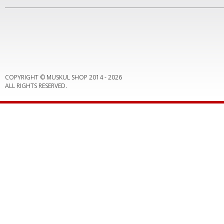
COPYRIGHT © MUSKUL SHOP 2014 -
2026
ALL RIGHTS RESERVED.