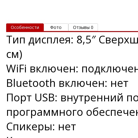
Особенности
Фото
Отзывы 0
Тип дисплея: 8,5″ Сверх
см)
WiFi включен: подключен
Bluetooth включен: нет
Порт USB: внутренний п
программного обеспече
Спикеры: нет