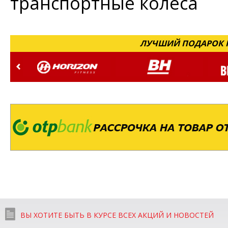
транспортные колеса
ЛУЧШИЙ ПОДАРОК Н
ВЫ ХОТИТЕ БЫТЬ В КУРСЕ ВСЕХ АКЦИЙ И НОВОСТЕЙ