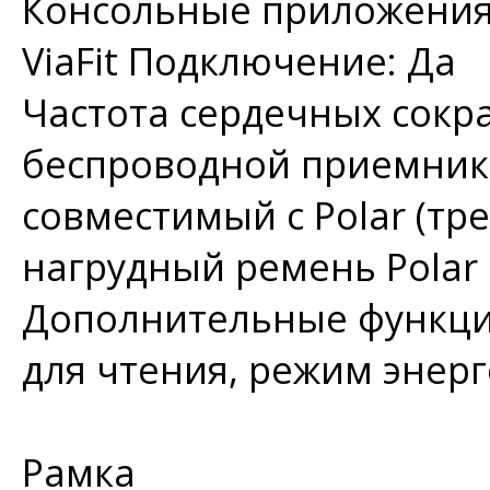
Консольные приложения
ViaFit Подключение: Да
Частота сердечных сокра
беспроводной приемник 
совместимый с Polar (т
нагрудный ремень Polar 
Дополнительные функции
для чтения, режим энер
Рамка