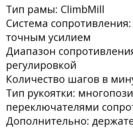
Тип рамы: ClimbMill
Система сопротивления:
точным усилием
Диапазон сопротивления
регулировкой
Количество шагов в мину
Тип рукоятки: многопоз
переключателями сопрот
Дополнительно: держате