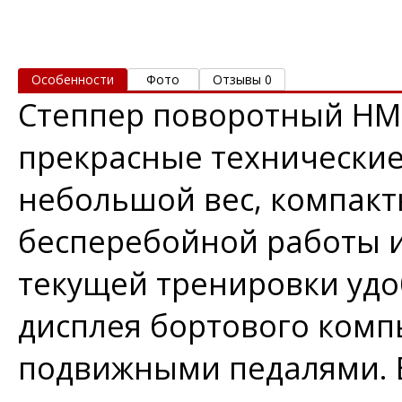
Особенности
Фото
Отзывы 0
Степпер поворотный HMS
прекрасные технически
небольшой вес, компакт
бесперебойной работы и
текущей тренировки удо
дисплея бортового комп
подвижными педалями. В