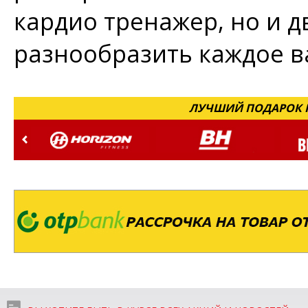
кардио тренажер, но и д
разнообразить каждое в
ЛУЧШИЙ ПОДАРОК Н