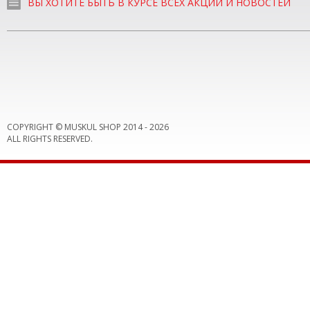
ВЫ ХОТИТЕ БЫТЬ В КУРСЕ ВСЕХ АКЦИЙ И НОВОСТЕЙ
COPYRIGHT © MUSKUL SHOP 2014 -
2026
ALL RIGHTS RESERVED.