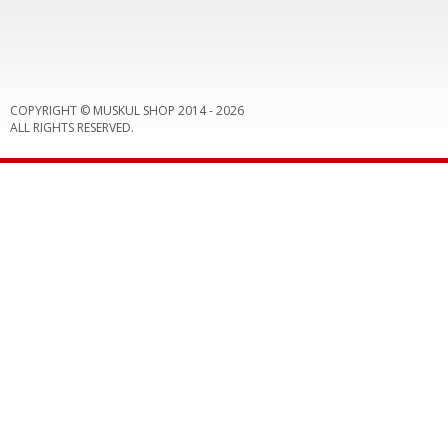
COPYRIGHT © MUSKUL SHOP 2014 -
2026
ALL RIGHTS RESERVED.