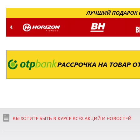
ЛУЧШИЙ ПОДАРОК Н
ВЫ ХОТИТЕ БЫТЬ В КУРСЕ ВСЕХ АКЦИЙ И НОВОСТЕЙ