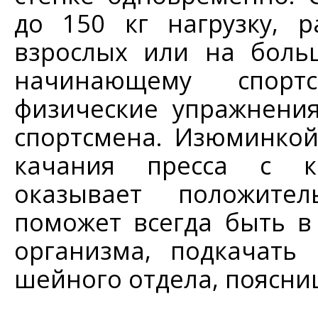
до 150 кг нагрузку, 
взрослых или на боль
начинающему спорт
физические упражнени
спортсмена. Изюминкой
качания пресса с к
оказывает положител
поможет всегда быть в
организма, подкачать
шейного отдела, поясн