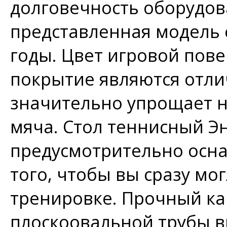
долговечность оборудов
представленная модель 
годы. Цвет игровой пов
покрытие являются отл
значительно упрощает 
мяча. Стол теннисный Э
предусмотрительно осна
того, чтобы вы сразу мог
тренировке. Прочный ка
плоскоовальной трубы 