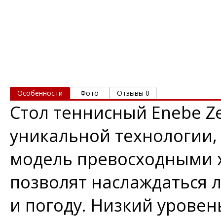
Особенности
Фото
Отзывы 0
Стол теннисный Enebe Ze
уникальной технологии,
модель превосходными х
позволят наслаждаться 
и погоду. Низкий уровен