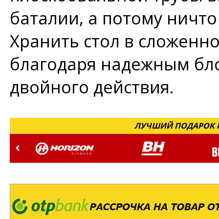
баталии, а потому ничт
Хранить стол в сложенн
благодаря надежным б
двойного действия.
ЛУЧШИЙ ПОДАРОК Н