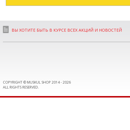
ВЫ ХОТИТЕ БЫТЬ В КУРСЕ ВСЕХ АКЦИЙ И НОВОСТЕЙ
COPYRIGHT © MUSKUL SHOP 2014 -
2026
ALL RIGHTS RESERVED.