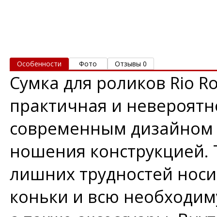
Особенности
Фото
Отзывы 0
Сумка для роликов Rio Ro
практичная и невероятн
современным дизайном 
ношения конструкцией. 
лишних трудностей носи
коньки и всю необходи