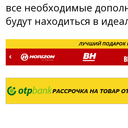
все необходимые дополн
будут находиться в идеа
ЛУЧШИЙ ПОДАРОК Н