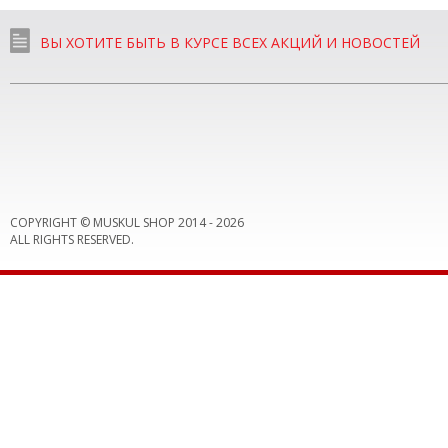
ВЫ ХОТИТЕ БЫТЬ В КУРСЕ ВСЕХ АКЦИЙ И НОВОСТЕЙ
COPYRIGHT © MUSKUL SHOP 2014 -
2026
ALL RIGHTS RESERVED.