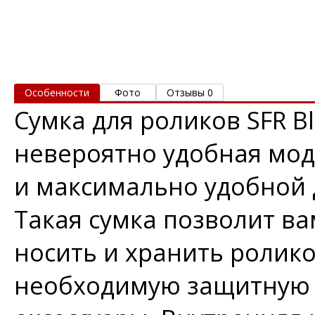
Особенности
Фото
Отзывы 0
Сумка для роликов SFR B
невероятно удобная мо
и максимально удобной 
Такая сумка позволит в
носить и хранить ролик
необходимую защитную 