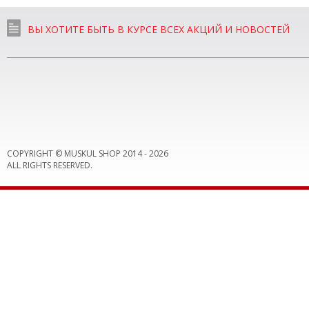
ВЫ ХОТИТЕ БЫТЬ В КУРСЕ ВСЕХ АКЦИЙ И НОВОСТЕЙ
COPYRIGHT © MUSKUL SHOP 2014 -
2026
ALL RIGHTS RESERVED.