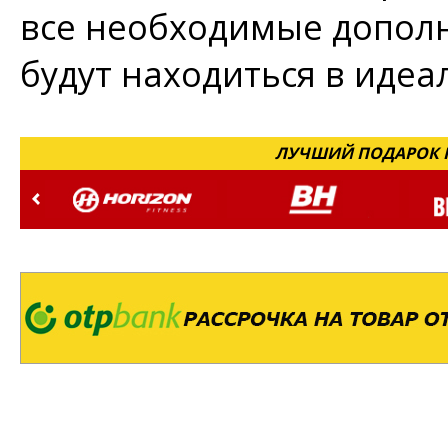
все необходимые дополн
будут находиться в идеа
ЛУЧШИЙ ПОДАРОК Н