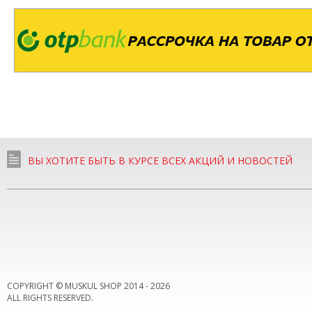
ВЫ ХОТИТЕ БЫТЬ В КУРСЕ ВСЕХ АКЦИЙ И НОВОСТЕЙ
COPYRIGHT © MUSKUL SHOP 2014 -
2026
ALL RIGHTS RESERVED.