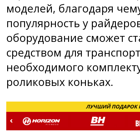
моделей, благодаря чем
популярность у райдеро
оборудование сможет ст
средством для транспорт
необходимого комплекту
роликовых коньках.
ЛУЧШИЙ ПОДАРОК Н