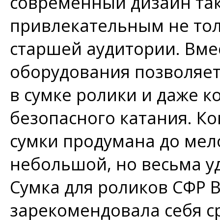
современный дизайн так
привлекательным не толь
старшей аудитории. Вме
оборудования позволяет
в сумке ролики и даже 
безопасного катания. К
сумки продумана до мел
небольшой, но весьма у
Сумка для роликов СФР В
зарекомендовала себя с