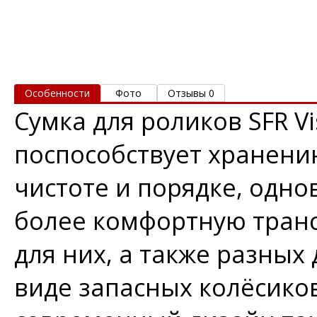
Особенности
Фото
Отзывы 0
Сумка для роликов SFR Vi
поспособствует хранени
чистоте и порядке, одно
более комфортную тран
для них, а также разных
виде запасных колёсиков