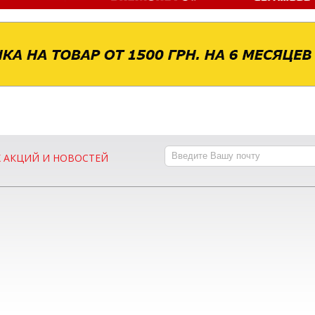
Х АКЦИЙ И НОВОСТЕЙ