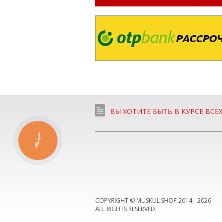
ВЫ ХОТИТЕ БЫТЬ В КУРСЕ ВСЕ
КНОПКА
СВЯЗИ
COPYRIGHT © MUSKUL SHOP 2014 -
2026
ALL RIGHTS RESERVED.