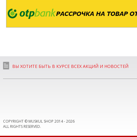
ВЫ ХОТИТЕ БЫТЬ В КУРСЕ ВСЕХ АКЦИЙ И НОВОСТЕЙ
COPYRIGHT © MUSKUL SHOP 2014 -
2026
ALL RIGHTS RESERVED.