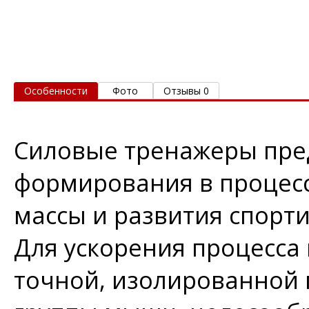
Особенности
Фото
Отзывы 0
Силовые тренажеры пре
формирования в процес
массы и развития спорт
Для ускорения процесса 
точной, изолированной