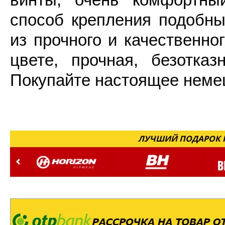
способ крепления подобны
из прочного и качественно
цвете, прочная, безотказ
Покупайте настоящее неме
ЛУЧШИЙ ПОДАРОК Н