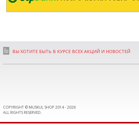
ВЫ ХОТИТЕ БЫТЬ В КУРСЕ ВСЕХ АКЦИЙ И НОВОСТЕЙ
COPYRIGHT © MUSKUL SHOP 2014 -
2026
ALL RIGHTS RESERVED.