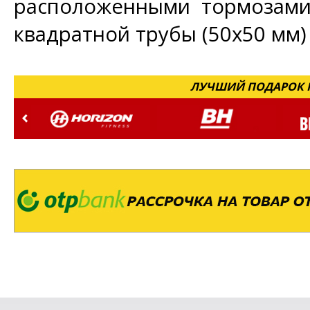
расположенными тормозами
квадратной трубы (50х50 мм)
ЛУЧШИЙ ПОДАРОК Н