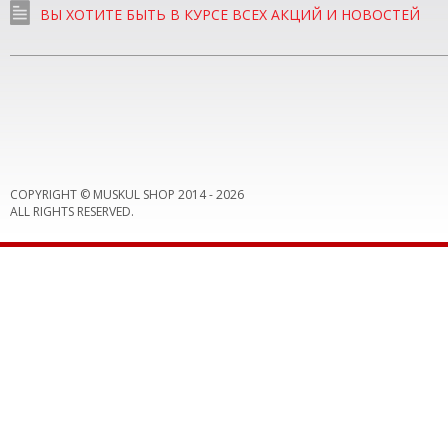
ВЫ ХОТИТЕ БЫТЬ В КУРСЕ ВСЕХ АКЦИЙ И НОВОСТЕЙ
COPYRIGHT © MUSKUL SHOP 2014 -
2026
ALL RIGHTS RESERVED.