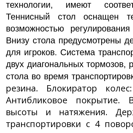
технологии, имеют соотве
Теннисный стол оснащен те
возможностью регулирования
Внизу стола предусмотрены де
для игроков. Система транспо
двух диагональных тормозов, 
стола во время транспортиров
резина. Блокиратор колес
Антибликовое покрытие. В
высоты и натяжения. Дер
транспортировки с 4 пово