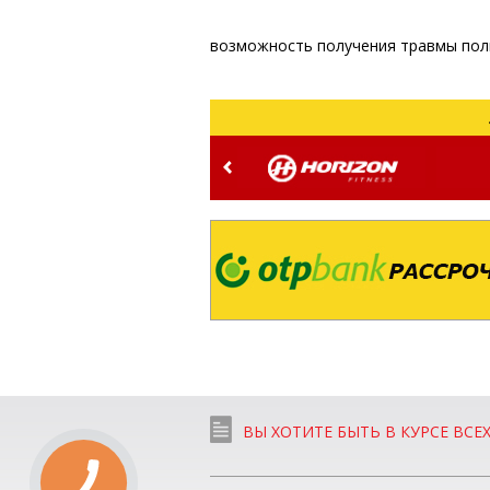
возможность получения травмы пол
ВЫ ХОТИТЕ БЫТЬ В КУРСЕ ВСЕ