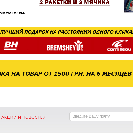
ьзователем.
ЛУЧШИЙ ПОДАРОК НА РАССТОЯНИИ ОДНОГО КЛИКА
Х АКЦИЙ И НОВОСТЕЙ