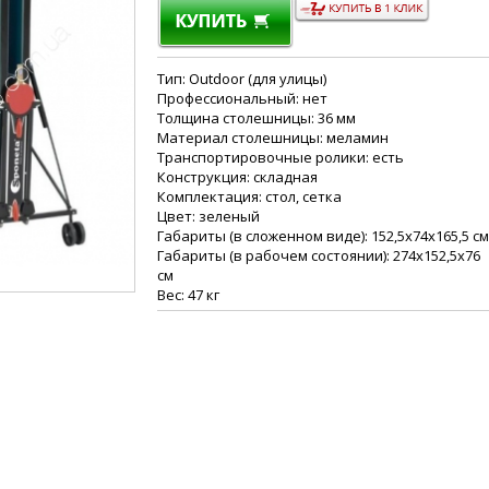
Тип: Outdoor (для улицы)
Профессиональный: нет
Толщина столешницы: 36 мм
Материал столешницы: меламин
Транспортировочные ролики: есть
Конструкция: складная
Комплектация: стол, сетка
Цвет: зеленый
Габариты (в сложенном виде): 152,5x74x165,5 см
Габариты (в рабочем состоянии): 274x152,5x76
см
Вес: 47 кг