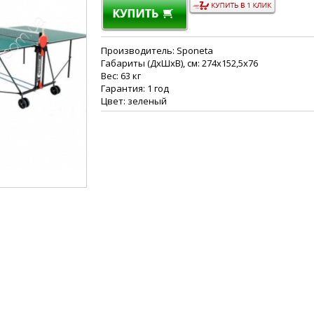
Производитель: Sponeta
Габариты (ДхШхВ), см: 274x152,5x76
Вес: 63 кг
Гарантия: 1 год
Цвет: зеленый