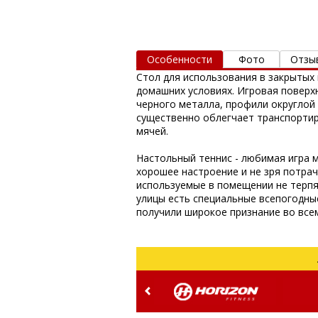
Особенности
Фото
Отзы
Стол для использования в закрытых 
домашних условиях. Игровая поверх
черного металла, профили округлой
существенно облегчает транспортир
мячей.
Настольный теннис - любимая игра м
хорошее настроение и не зря потра
используемые в помещении не терпя
улицы есть специальные всепогодные
получили широкое признание во все