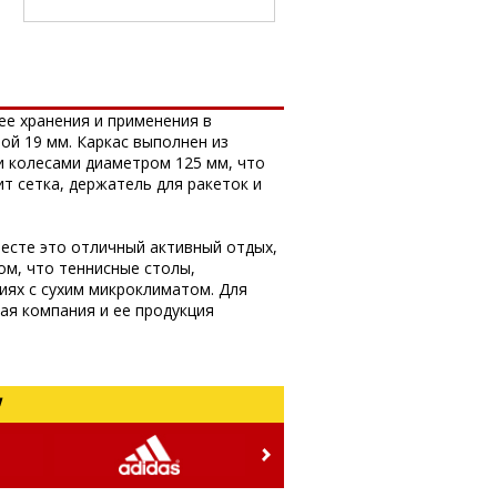
ее хранения и применения в
ой 19 мм. Каркас выполнен из
 колесами диаметром 125 мм, что
т сетка, держатель для ракеток и
месте это отличный активный отдых,
ом, что теннисные столы,
иях с сухим микроклиматом. Для
ая компания и ее продукция
!