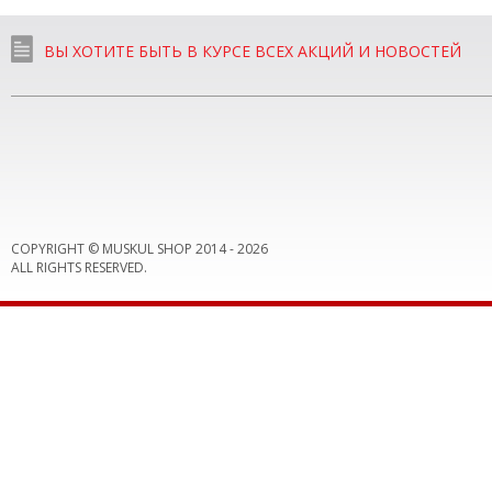
ВЫ ХОТИТЕ БЫТЬ В КУРСЕ ВСЕХ АКЦИЙ И НОВОСТЕЙ
COPYRIGHT © MUSKUL SHOP 2014 -
2026
ALL RIGHTS RESERVED.