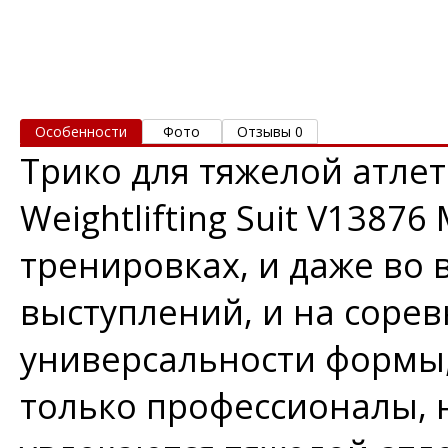
Особенности
Фото
Отзывы 0
Трико для тяжелой атлети
Weightlifting Suit V1387
тренировках, и даже во
выступлений, и на сорев
универсальности формы,
только профессионалы, 