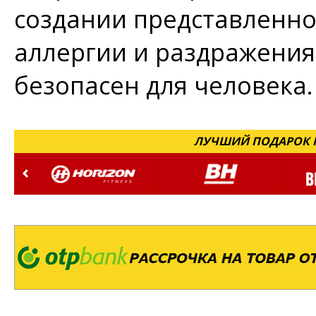
создании представленн
аллергии и раздражения
безопасен для человека.
ЛУЧШИЙ ПОДАРОК Н