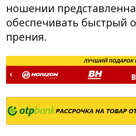
ношении представленная
обеспечивать быстрый о
прения.
ЛУЧШИЙ ПОДАРОК Н