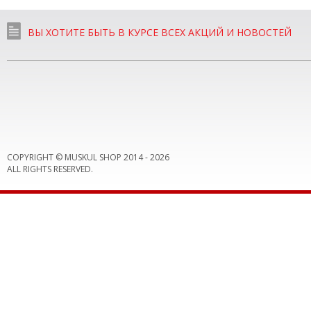
ВЫ ХОТИТЕ БЫТЬ В КУРСЕ ВСЕХ АКЦИЙ И НОВОСТЕЙ
COPYRIGHT © MUSKUL SHOP 2014 -
2026
ALL RIGHTS RESERVED.