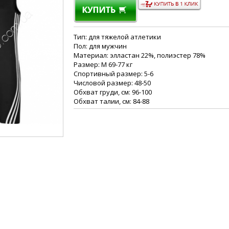
Тип: для тяжелой атлетики
Пол: для мужчин
Материал: элластан 22%, полиэстер 78%
Размер: M 69-77 кг
Спортивный размер: 5-6
Числовой размер: 48-50
Обхват груди, см: 96-100
Обхват талии, см: 84-88