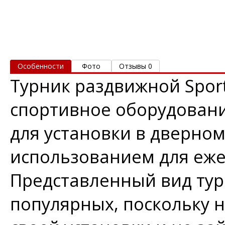
Особенности
Фото
Отзывы 0
Турник раздвижной Sport
спортивное оборудовани
для установки в дверно
использованием для еж
Представленный вид тур
популярных, поскольку н