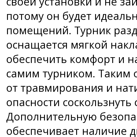
своей установки и не за
потому он будет идеаль
помещений. Турник раз
оснащается мягкой накл
обеспечить комфорт и н
самим турником. Таким 
от травмирования и нат
опасности соскользнуть с
Дополнительную безопас
обеспечивает наличие д