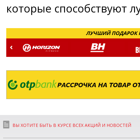
которые способствуют л
ЛУЧШИЙ ПОДАРОК Н
ВЫ ХОТИТЕ БЫТЬ В КУРСЕ ВСЕХ АКЦИЙ И НОВОСТЕЙ