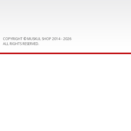
COPYRIGHT © MUSKUL SHOP 2014 -
2026
ALL RIGHTS RESERVED.