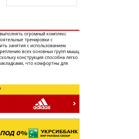
 выполнять огромный комплекс
оятельные тренировки с
ить занятия с использованием
креплению всех основных групп мышц
скольку конструкция способна легко
накладками, что комфортны для
!