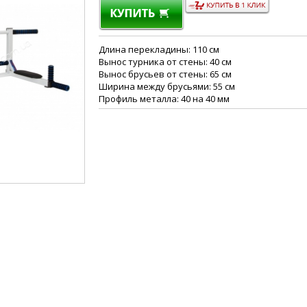
Длина перекладины: 110 см
Вынос турника от стены: 40 см
Вынос брусьев от стены: 65 см
Ширина между брусьями: 55 см
Профиль металла: 40 на 40 мм