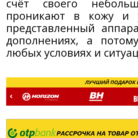
счёт своего неболь
проникают в кожу и у
представленный аппара
дополнениях, а потом
любых условиях и ситуац
ЛУЧШИЙ ПОДАРОК Н