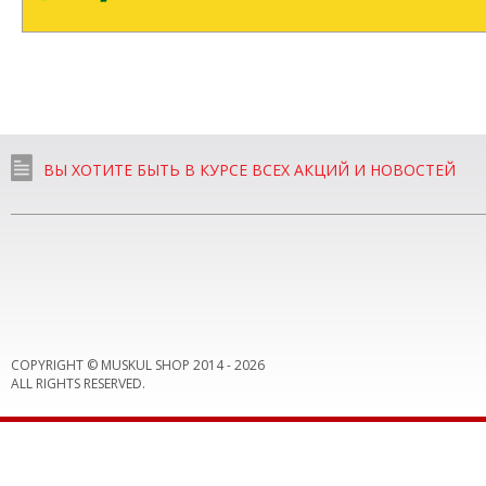
ВЫ ХОТИТЕ БЫТЬ В КУРСЕ ВСЕХ АКЦИЙ И НОВОСТЕЙ
COPYRIGHT © MUSKUL SHOP 2014 -
2026
ALL RIGHTS RESERVED.