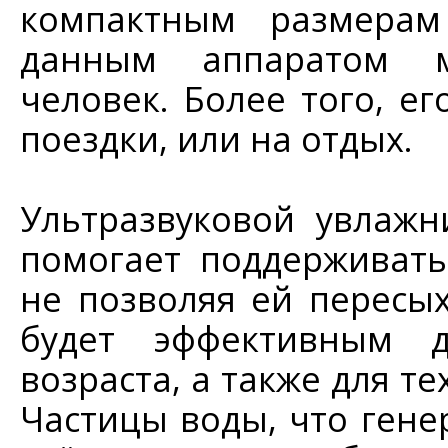
компактным размерам
данным аппаратом м
человек. Более того, е
поездки, или на отдых.
Ультразвуковой увлажн
помогает поддерживат
не позволяя ей пересы
будет эффективным 
возраста, а также для те
Частицы воды, что гене