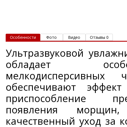
Особенности
Фото
Видео
Отзывы 0
Ультразвуковой увлажн
обладает особ
мелкодисперсивных
обеспечивают эффект
приспособление пр
появления морщин
качественный уход за к