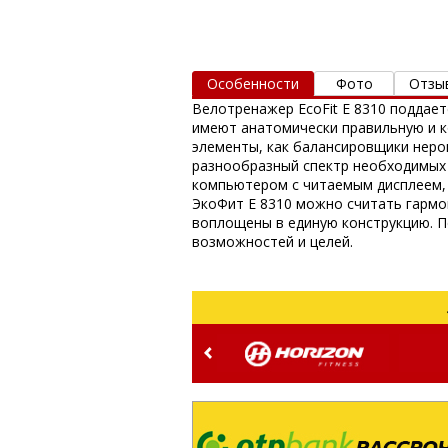
Особенности
Фото
Отзы
Велотренажер EcoFit E 8310 поддает
имеют анатомически правильную и 
элементы, как балансировщики неро
разнообразный спектр необходимых 
компьютером с читаемым дисплеем, 
ЭкоФит Е 8310 можно считать гармо
воплощены в единую конструкцию. П
возможностей и целей.