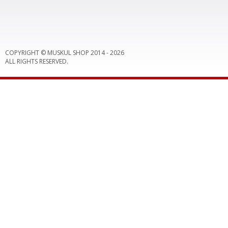
COPYRIGHT © MUSKUL SHOP 2014 -
2026
ALL RIGHTS RESERVED.