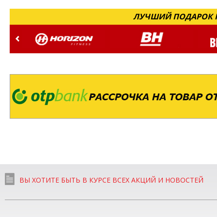
ЛУЧШИЙ ПОДАРОК Н
ВЫ ХОТИТЕ БЫТЬ В КУРСЕ ВСЕХ АКЦИЙ И НОВОСТЕЙ