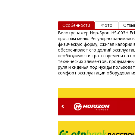
Особенности
Фото
Отзы
Велотренажер Hop-Sport HS-003H E
простым меню. Регулярно занимаясь
физическую форму, сжигая калории 
обеспечивают его долгий эксплуата
необходимости траты времени на по
технических элементов, продуманны
руля и сиденья под нужды пользова
комфорт эксплуатации оборудовани