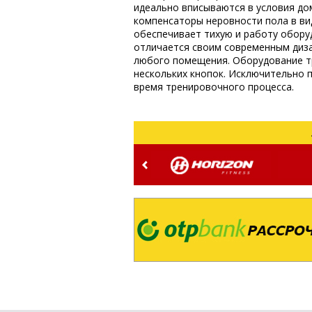
идеально вписываются в условия до
компенсаторы неровности пола в ви
обеспечивает тихую и работу обору
отличается своим современным диза
любого помещения. Оборудование т
нескольких кнопок. Исключительно 
время тренировочного процесса.