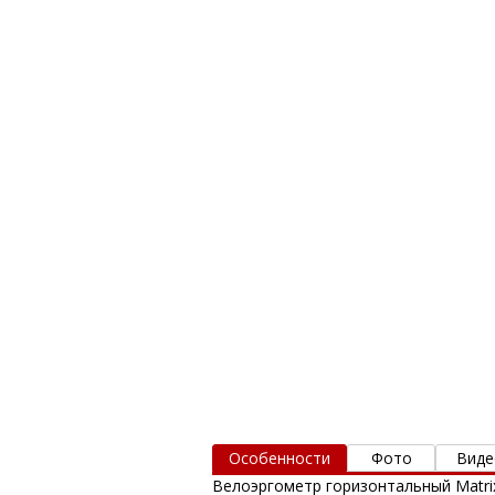
Особенности
Фото
Виде
Велоэргометр горизонтальный Matri