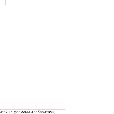
изайн с формами и габаритами,