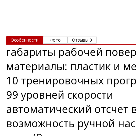
Особенности
Фото
Отзывы 0
габариты рабочей поверх
материалы: пластик и м
10 тренировочных прог
99 уровней скорости
автоматический отсчет 
возможность ручной нас