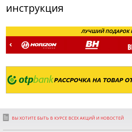
инструкция
ЛУЧШИЙ ПОДАРОК Н
ВЫ ХОТИТЕ БЫТЬ В КУРСЕ ВСЕХ АКЦИЙ И НОВОСТЕЙ