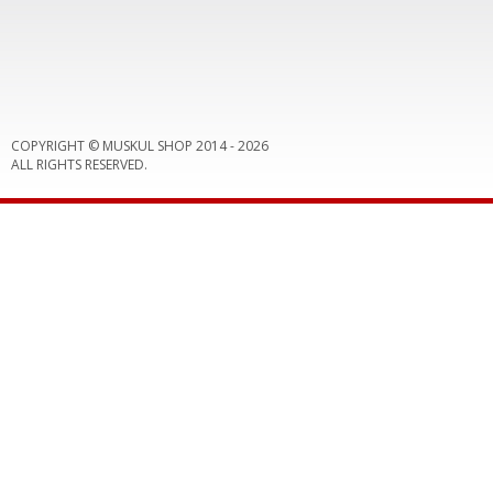
COPYRIGHT © MUSKUL SHOP 2014 -
2026
ALL RIGHTS RESERVED.