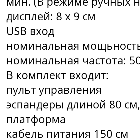
мин. (В режиме ручных н
дисплей: 8 х 9 см
USB вход
номинальная мощьность:
номинальная частота: 50 
В комплект входит:
пульт управления
эспандеры длиной 80 см,
платформа
кабель питания 150 см